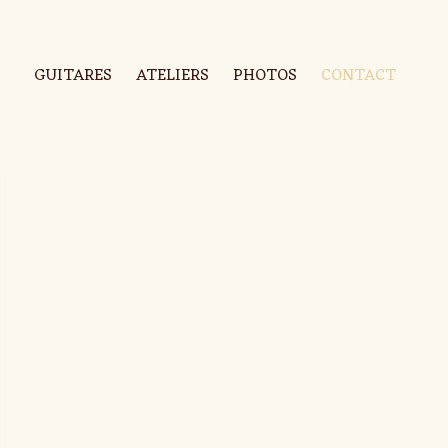
GUITARES
ATELIERS
PHOTOS
CONTACT