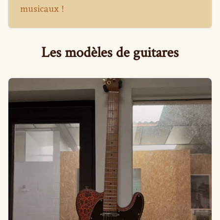
musicaux !
Les modèles de guitares