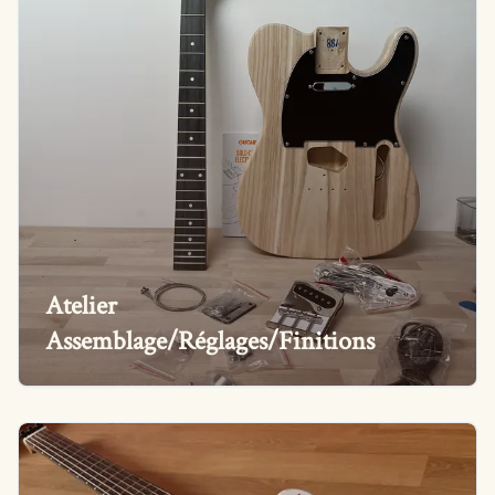
Atelier
Assemblage/Réglages/Finitions