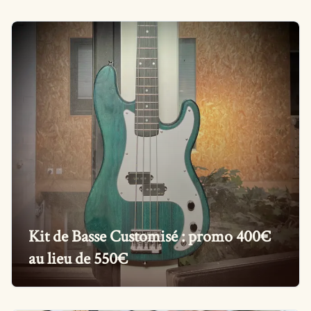
Kit de Basse Customisé : promo 400€
au lieu de 550€