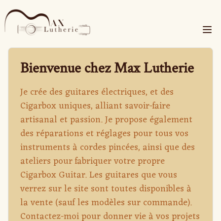
Togg
Bienvenue chez Max Lutherie
Je crée des guitares électriques, et des
Cigarbox uniques, alliant savoir-faire
artisanal et passion. Je propose également
des réparations et réglages pour tous vos
instruments à cordes pincées, ainsi que des
ateliers pour fabriquer votre propre
Cigarbox Guitar. Les guitares que vous
verrez sur le site sont toutes disponibles à
la vente (sauf les modèles sur commande).
Contactez-moi pour donner vie à vos projets