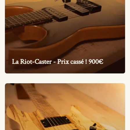
La Riot-Caster - Prix cassé ! 900€