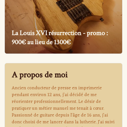
La Louis XVI résurrection - promo :
900€ au lieu de 1300€
A propos de moi
Ancien conducteur de presse en imprimerie
pendant environ 12 ans, j'ai décidé de me
réorienter professionnellement. Le désir de
pratiquer un métier manuel me tenait à cœur.
Passionné de guitare depuis l'âge de 16 ans, j'ai
donc choisi de me lancer dans la lutherie. J'ai suivi