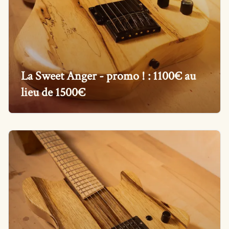
La Sweet Anger - promo ! : 1100€ au
lieu de 1500€