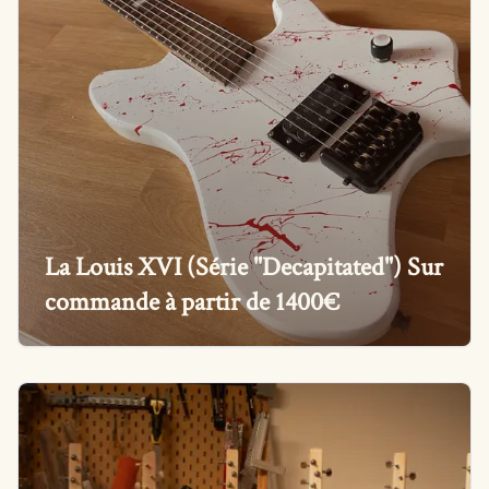
La Louis XVI (Série "Decapitated") Sur
commande à partir de 1400€